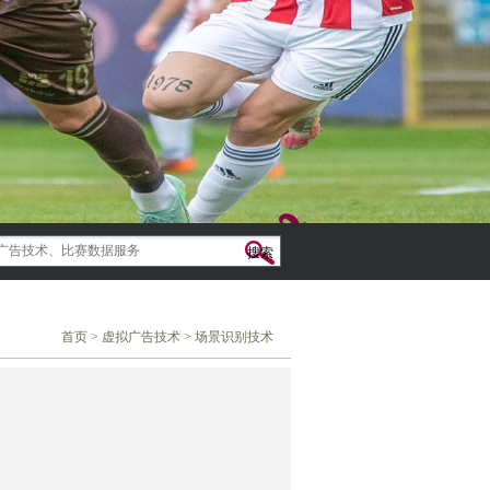
首页
>
虚拟广告技术
>
场景识别技术