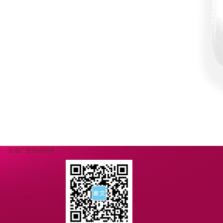
|
互动广告协会IAB
|